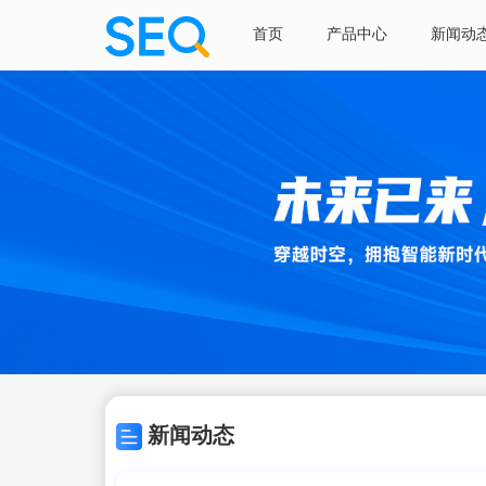
首页
产品中心
新闻动
新闻动态