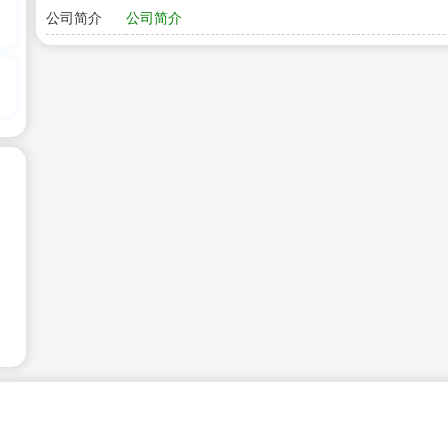
公司简介
公司简介