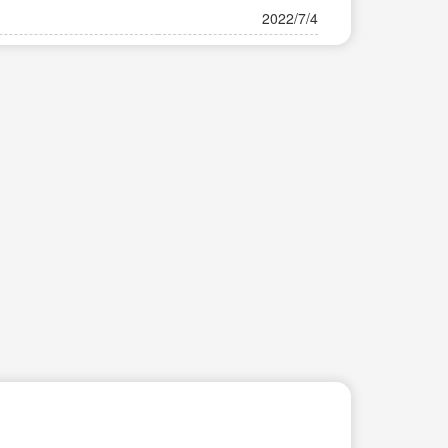
2022/7/4