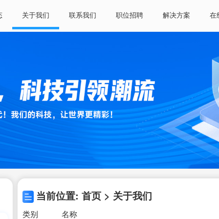
态
关于我们
联系我们
职位招聘
解决方案
在
当前位置: 首页 > 关于我们
类别
名称