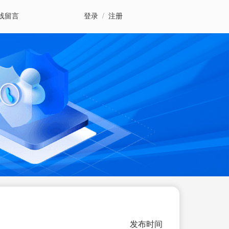
线留言
登录
/
注册
发布时间