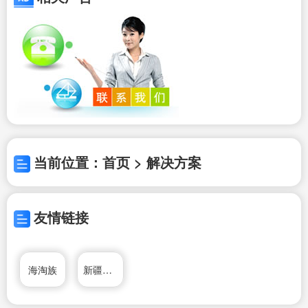
当前位置：首页 > 解决方案
友情链接
海淘族
新疆巴音郭楞蒙古自治州