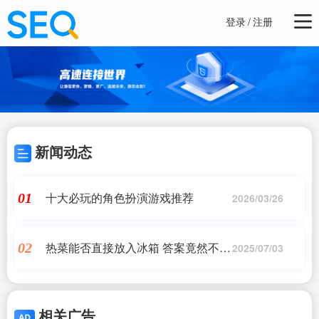
登录
/
注册
新闻动态
十大必玩的角色扮演游戏推荐
01
2026/03/26
热菜能否直接放入冰箱 答案竟然不绝
02
2025/07/03
对？
相关广告