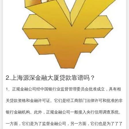
2.上海源深金融大厦贷款靠谱吗？
1、正规金融公司经中国银行业监督管理委员会批准成立，具有相
关贷款资格和金融许可证。它们是经工商部门法律许可和批准的非
银行金融机构。此外，正规金融公司一般接入央行信用调查系统。
一方面，它们是为了监督金融公司，另一方面，它们也是为了了了