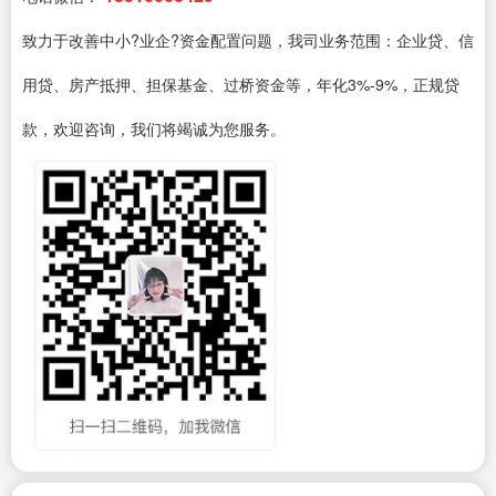
致力于改善中小?业企?资金配置问题，我司业务范围：企业贷、信
用贷、房产抵押、担保基金、过桥资金等，年化3%-9%，正规贷
款，欢迎咨询，我们将竭诚为您服务。