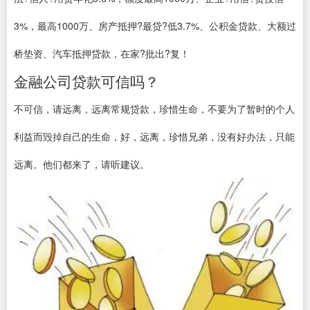
3%，最高1000万、房产抵押?最贷?低3.7%、公积金贷款、大额过
桥垫资、汽车抵押贷款，在家?批出?复！
金融公司贷款可信吗？
不可信，请远离，远离常规贷款，珍惜生命，不要为了暂时的个人
利益而毁掉自己的生命，好，远离，珍惜兄弟，没有好办法，只能
远离。他们都来了，请听建议。