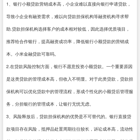
1、银行小额贷款营销成本高，小企业难以直接向银行申请贷款，
导致小企业有融资需求，难以向贷款担保机构等融资机构寻求帮
助.贷款担保机构选择客户的成本相对较低，因此选择优质项目，
推荐给合作银行，提高融资成功率，降低银行小额贷款的营销成
本。小米金融贷款可靠吗。
2.在贷款风险控制方面，银行不愿意投资小额贷款。一个重要原因
是这类贷款的管理成本高，但收入不明显。对于此类贷款，贷款担
保机构可以优化贷款中的管理流程，形成个性化的小额贷后管理服
务，分担银行的管理成本，让银行无忧无虑。
3、风险释放后，贷款担保机构的优势是不可替代的。银行直接贷
款项目存在风险，抵押品处置周期往往较长，诉讼成本高，流动性