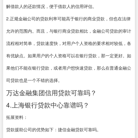
解借款人的还款情况，便于借款人的信用评估。
2.正规金融公司的贷款利率可能高于银行的商业贷款，但也在法律
允许的范围内。而且，与银行商业贷款相比，金融公司贷款的审计
流程相对简单，贷款速度快，对用户个人资格的要求相对较低，各
有优缺点。如果用户的个人资格可以在银行贷款，那一定更好。如
果他们不能在银行贷款，或者用户想快速贷款，那么在普通金融公
司贷款也是一个不错的选择。
万达金融集团信用贷款可靠吗？
4.上海银行贷款中心靠谱吗？
拓展资料：
贷款援助公司的优势如下：捷信金融贷款可靠吗。