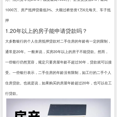
1000万、房产抵押贷最低3%、大额过桥垫资1万6元每天、车子抵
押
1.20年以上的房子能申请贷款吗？
大多数银行的个人住房抵押贷款对二手住房的年龄有一定的限制，
通常是20年。一般来说，买房20年以上的房子不能贷款。然而，
一些银行仍然宽容，规定只要房屋年龄不超过30年，贷款就可以接
受。一些银行表示，二手住房的年龄没有限制，如工行的二手个人
住房贷款。也就是说，如果购买的房屋年龄超过20年，也可以在工
行贷款。