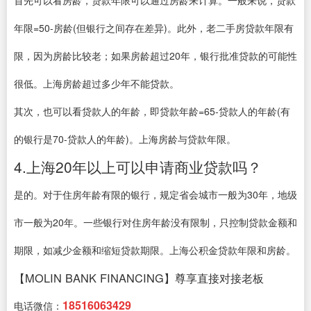
年限=50-房龄(但银行之间存在差异)。此外，老二手房贷款年限有
限，因为房龄比较老；如果房龄超过20年，银行批准贷款的可能性
很低。上海房龄超过多少年不能贷款。
其次，也可以看贷款人的年龄，即贷款年龄=65-贷款人的年龄(有
的银行是70-贷款人的年龄)。上海房龄与贷款年限。
4.上海20年以上可以申请商业贷款吗？
是的。对于住房年龄有限的银行，规定省会城市一般为30年，地级
市一般为20年。一些银行对住房年龄没有限制，只控制贷款金额和
期限，如减少金额和缩短贷款期限。上海公积金贷款年限和房龄。
【MOLIN BANK FINANCING】尊享直接对接老板
18516063429
电话微信：