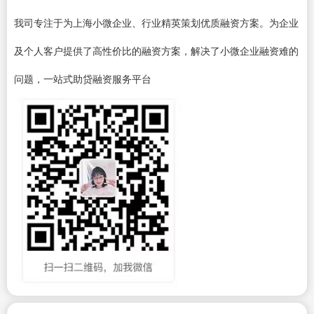
我司专注于为上海小微企业、行业精英策划优质融资方案。为企业
及个人客户提供了高性价比的融资方案，解决了小微企业融资难的
问题，一站式助贷融资服务平台