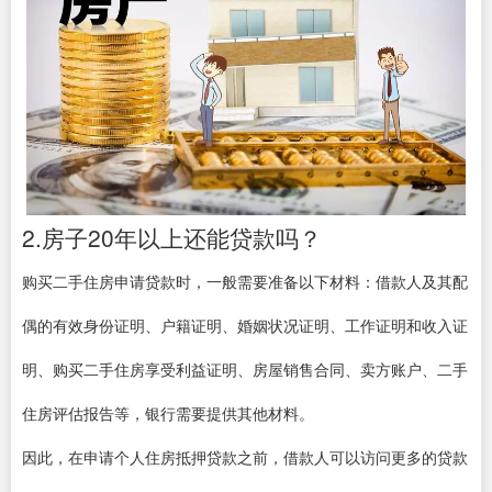
2.房子20年以上还能贷款吗？
购买二手住房申请贷款时，一般需要准备以下材料：借款人及其配
偶的有效身份证明、户籍证明、婚姻状况证明、工作证明和收入证
明、购买二手住房享受利益证明、房屋销售合同、卖方账户、二手
住房评估报告等，银行需要提供其他材料。
因此，在申请个人住房抵押贷款之前，借款人可以访问更多的贷款