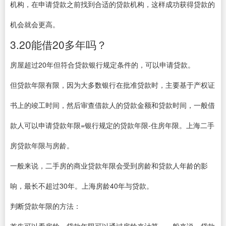
机构，在申请贷款之前找到合适的贷款机构，这样成功获得贷款的
机会就会更高。
3.20能借20多年吗？
房屋超过20年但符合贷款银行规定条件的，可以申请贷款。
但贷款年限有限，因为大多数银行在批准贷款时，主要基于产权证
书上的竣工时间，然后审查借款人的贷款金额和贷款时间，一般借
款人可以申请贷款年限=银行规定的贷款年限-住房年限。上海二手
房贷款年限与房龄。
一般来说，二手房的商业贷款年限会受到房龄和贷款人年龄的影
响，最长不超过30年。上海房龄40年与贷款。
判断贷款年限的方法：
首先可以看房龄，贷款年限可以通过房龄来计算。一般来说，贷款