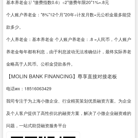
基本养老金:(/ *缴费指数0.6）÷2*缴费年限20*1%=.8元
个人账户养老金：*8%*12个月*20年÷计发月数=元公积金最多能贷
款多少。
个人养老金：基本养老金 个人账户养老金：.8 =人民币，个人账户
养老金每年都有利息，由于利息波动无法准确估计，最终实际养老
金略高于人民币。公积金贷款条件。
【MOLIN BANK FINANCING】尊享直接对接老板
电话wx：18516063429
我司专注于为上海小微企业、行业精英策划优质融资方案。为企业
及个人客户提供了高性价比的融资方案，解决了小微企业融资难的
问题，一站式助贷融资服务平台