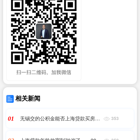
相关新闻
无锡交的公积金能否上海贷款买房
01
353
——2023最新更新
350