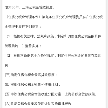
限为30年。上海公积金贷款额度。
《住房公积金管理条例》第九条住房公积金管理委员会在住房公积
金管理中履行下列职责：
（1）根据有关法律、法规和政策，制定和调整住房公积金的具体
管理措施，并监督实施；
（2）根据本条例第十八条的规定，制定住房公积金的具体存款比
例；
(三)确定住房公积金最高贷款额度；
(四)审批住房公积金收集和使用计划；
(五)审议住房公积金增值收益分配方案；上海公积金贷款政策。
(六)住房公积金收集和使用计划实施审批报告。