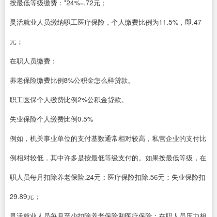
按最低等级缴费：*24%=.72元；
灵活就业人员缴纳职工医疗保险，个人缴费比例为11.5%，即.47
元；
在职人员缴费：
养老保险缴费比例8%公积金怎么样贷款。
职工医保个人缴费比例2%公积金贷款。
失业保险个人缴费比例0.5%
例如，机关事业单位的支付基数通常相对较高，私营企业的支付比
例相对较低，其中许多是按最低等级支付的。如果按最低等级，在
职人员每月扣除养老保险.24元；医疗保险扣除.56元；失业保险扣
29.89元；
灵活就业人员每月至少扣除养老保险和医疗保险；在职人员压力相