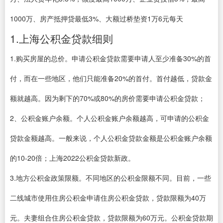
1000万、房产抵押贷最低3%、大额过桥垫资1万6元每天
1.上海公积金贷款细则
1.购买房屋的总价。申请公积金贷款需要申请人至少准备30%的首
付，而在一些地区，他们只能准备20%的首付。首付越低，贷款金
额就越高。因为剩下的70%或80%的房价需要申请公积金贷款；
2、公积金账户余额。个人公积金账户余额越高，可申请的公积金
贷款金额越高。一般来说，个人公积金贷款金额是公积金账户余额
的10-20倍；上海2022公积金贷款新政。
3.地方公积金政策限额。不同地区的公积金限额不同。目前，一些
二线城市使用住房公积金申请住房公积金贷款，贷款限额为40万
元。夫妻组合住房公积金贷款，贷款限额为60万元。公积金贷款期