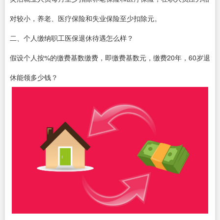
对较小，养老、医疗保险和失业保险至少扣除元。
二、个人缴纳职工医保退休待遇怎么样？
假设个人按%的缴费基数缴费，即缴费基数元，缴费20年，60岁退
休能领多少钱？