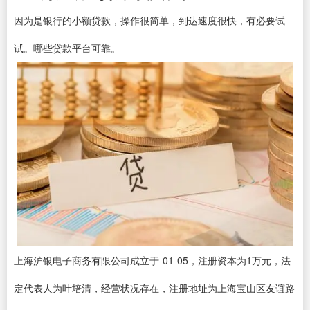
因为是银行的小额贷款，操作很简单，到达速度很快，有必要试
试。哪些贷款平台可靠。
上海沪银电子商务有限公司成立于-01-05，注册资本为1万元，法
定代表人为叶培清，经营状况存在，注册地址为上海宝山区友谊路