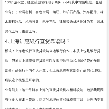
10号1层J-室，经营范围包括电子商务（不得从事增值电信、金融
业务）；金属材料、有色金属、钢坯、铁矿石产品、汽车配件、橡
木塑料制品、机电设备、电子产品、建筑装饰材料批准为零；园林
绿化工程；市政工程。
4.上海沪惠银行直贷靠谱吗？
模式：上海惠银行直接贷款与当地银行合作，本质上也是银行贷
款，但通过上海惠银行贷款可以发挥贷款帮助和增加信贷的作用，
部分产品银行不向个人开放，但上海惠将有这部分产品的代理权。
所以这个模型是可靠的。
业务能力：这个品牌在上海的直接贷款机构相对较响，包括我周围
有很多人在那里贷款，商店的地理位置和规模都可以，经理的专业
精神也可以，所以个人也相信业务能力。