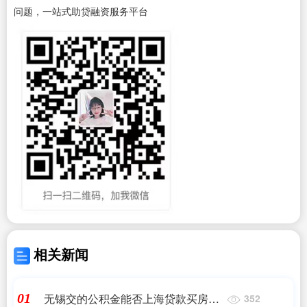
问题，一站式助贷融资服务平台
相关新闻
无锡交的公积金能否上海贷款买房
01
352