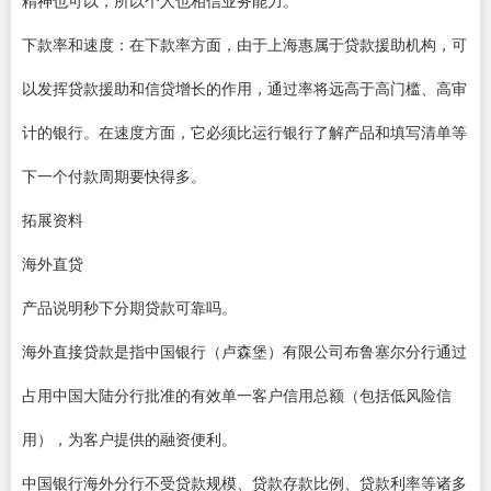
下款率和速度：在下款率方面，由于上海惠属于贷款援助机构，可
以发挥贷款援助和信贷增长的作用，通过率将远高于高门槛、高审
计的银行。在速度方面，它必须比运行银行了解产品和填写清单等
下一个付款周期要快得多。
拓展资料
海外直贷
产品说明秒下分期贷款可靠吗。
海外直接贷款是指中国银行（卢森堡）有限公司布鲁塞尔分行通过
占用中国大陆分行批准的有效单一客户信用总额（包括低风险信
用），为客户提供的融资便利。
中国银行海外分行不受贷款规模、贷款存款比例、贷款利率等诸多