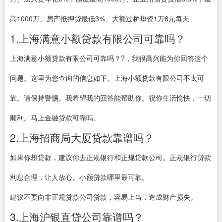
高1000万、房产抵押贷最低3%、大额过桥垫资1万6元每天
1.上海满意小额贷款有限公司可靠吗？
上海满意小额贷款有限公司可靠吗？?，我很高兴能为你回答这个
问题。这里为您查询的信息如下。上海小额贷款有限公司不太可
靠。请保持警惕。我希望我的回答能帮助你。祝你生活愉快，一切
顺利。马上金融贷款可靠吗。
2.上海招商局大厦贷款靠谱吗？
如果你想贷款，建议你去正规银行和正规贷款公司。正规银行贷款
利息合理，让人放心。小额贷款哪里最可靠。
建议不要向非正规贷款公司贷款，容易上当，造成财产损失。
3.上海沪银直贷公司靠谱吗？