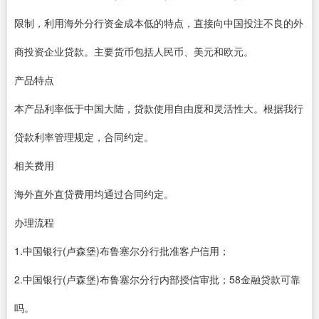
限制，利用海外分行资金成本低的特点，直接向中国投注不良的外
商投资企业贷款。主要货币包括人民币、美元和欧元。
产品特点
本产品利率低于中国大陆，贷款使用自由度和灵活性大。根据我行
贷款利率管理规定，合同约定。
相关费用
海外直外直贷费用均通过合同约定。
办理流程
1.中国银行(卢森堡)布鲁塞尔分行批准客户信用；
2.中国银行(卢森堡)布鲁塞尔分行内部授信审批；58金融贷款可靠
吗。