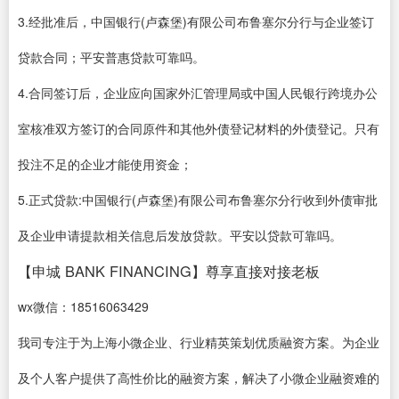
3.经批准后，中国银行(卢森堡)有限公司布鲁塞尔分行与企业签订
贷款合同；平安普惠贷款可靠吗。
4.合同签订后，企业应向国家外汇管理局或中国人民银行跨境办公
室核准双方签订的合同原件和其他外债登记材料的外债登记。只有
投注不足的企业才能使用资金；
5.正式贷款:中国银行(卢森堡)有限公司布鲁塞尔分行收到外债审批
及企业申请提款相关信息后发放贷款。平安以贷款可靠吗。
【申城 BANK FINANCING】尊享直接对接老板
wx微信：18516063429
我司专注于为上海小微企业、行业精英策划优质融资方案。为企业
及个人客户提供了高性价比的融资方案，解决了小微企业融资难的