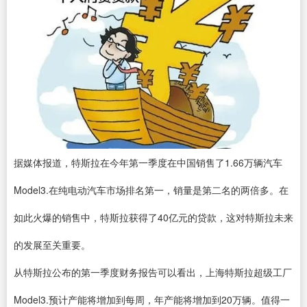
据媒体报道，特斯拉在今年第一季度在中国销售了1.66万辆汽车
Model3.在纯电动汽车市场排名第一，销量是第二名的两倍多。在
如此火爆的销售中，特斯拉获得了40亿元的贷款，这对特斯拉未来
的发展至关重要。
从特斯拉公布的第一季度财务报告可以看出，上海特斯拉超级工厂
Model3.预计产能将增加到每周，年产能将增加到20万辆。值得一