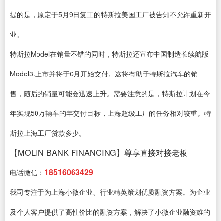
提的是，原定于5月9日复工的特斯拉美国工厂被告知不允许重新开
业。
特斯拉Model在销量不错的同时，特斯拉还宣布中国制造长续航版
Model3.上市并将于6月开始交付。这将有助于特斯拉汽车的销
售，随后的销量可能会迅速上升。需要注意的是，特斯拉计划在今
年实现50万辆车的年交付目标，上海超级工厂的任务相对较重。特
斯拉上海工厂贷款多少。
【MOLIN BANK FINANCING】尊享直接对接老板
18516063429
电话微信：
我司专注于为上海小微企业、行业精英策划优质融资方案。为企业
及个人客户提供了高性价比的融资方案，解决了小微企业融资难的