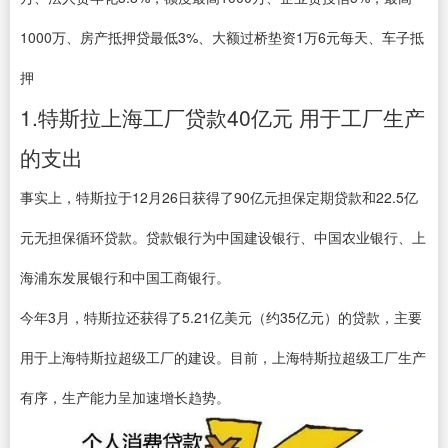
1000万、房产抵押贷最低3%、大额过桥垫资1万6元每天、车子抵
押
1.特斯拉上海工厂贷款40亿元 用于工厂生产
的支出
事实上，特斯拉于12月26日获得了90亿元担保定期贷款和22.5亿
元无担保循环贷款。贷款银行为中国建设银行、中国农业银行、上
海浦东发展银行和中国工商银行。
今年3月，特斯拉还获得了5.21亿美元（约35亿元）的贷款，主要
用于上海特斯拉超级工厂的建设。目前，上海特斯拉超级工厂生产
有序，生产能力呈加速增长趋势。