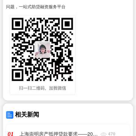
问题，一站式助贷融资服务平台
相关新闻
上海崇明房产抵押贷款要求——2023
01
470