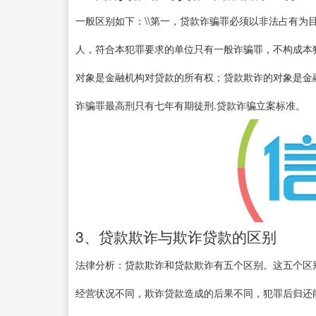
一般区别如下：\\第一，贷款诈骗罪必须以非法占有为目
人，符合本犯罪要求的单位只有一般诈骗罪，不构成本犯
对象是金融机构对贷款的所有权；贷款欺诈的对象是金融
诈骗罪最高刑只有七年有期徒刑.贷款诈骗立案标准。
3、贷款欺诈与欺诈贷款的区别
法律分析：贷款欺诈和贷款欺诈有五个区别。这五个区
经营状况不同，欺诈贷款造成的后果不同，犯罪后归还