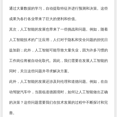
通过大量数据的学习，自动提取特征并进行预测和决策。这些
成果为各行各业带来了巨大的便利和价值。
其次，人工智能的发展也带来了一些挑战和问题。例如，随着
人工智能技术的广泛应用，人们对于隐私和安全问题的担忧日
益加剧；此外，人工智能可能导致大量失业，因为许多习惯的
工作岗位将被自动化取代。因此，我们需要在发展人工智能的
同时，关注这些问题并寻求解决方案。
此外，人工智能的发展还涉及到伦理和道德问题。例如，在自
动驾驶汽车中，当面临道德困境时，如何让人工智能做出正确
的决策？这些问题需要我们在技术发展的过程中不断探讨和完
善。