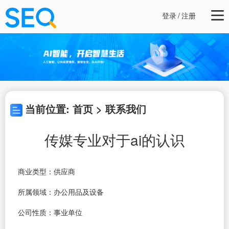
登录
/
注册
当前位置: 首页 > 联系我们
传媒专业对于ai的认识
商业类型：供应商
所属领域：办公用品及设备
公司性质：事业单位