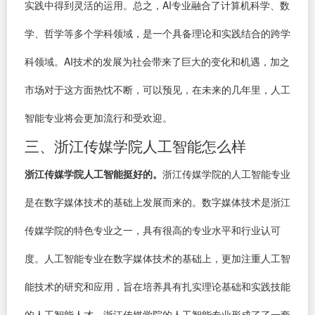
实践中得到灵活的运用。总之，AI专业融合了计算机科学、数
学、哲学等多个学科领域，是一个具备理论和实践结合的跨学
科领域。AI技术的发展为社会带来了巨大的变化和机遇，加之
市场对于这方面热忱不断，可以预见，在未来的几年里，人工
智能专业将会更加流行和受欢迎。
三、浙江传媒学院人工智能怎么样
浙江传媒学院人工智能挺好的。
浙江传媒学院的人工智能专业
是在数字媒体技术的基础上发展而来的。数字媒体技术是浙江
传媒学院的特色专业之一，具有很高的专业水平和行业认可
度。人工智能专业在数字媒体技术的基础上，更加注重人工智
能技术的研究和应用，旨在培养具有扎实理论基础和实践技能
的人工智能人才。浙江传媒学院的人工智能专业形成了了一套