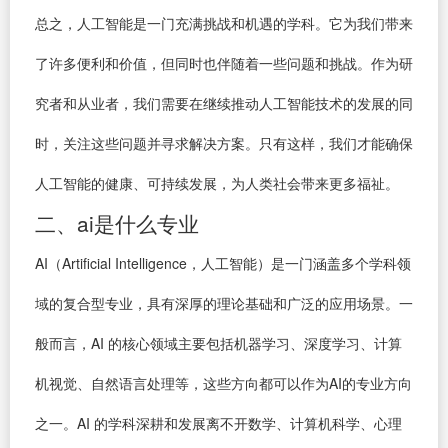
总之，人工智能是一门充满挑战和机遇的学科。它为我们带来
了许多便利和价值，但同时也伴随着一些问题和挑战。作为研
究者和从业者，我们需要在继续推动人工智能技术的发展的同
时，关注这些问题并寻求解决方案。只有这样，我们才能确保
人工智能的健康、可持续发展，为人类社会带来更多福祉。
二、ai是什么专业
AI（Artificial Intelligence，人工智能）是一门涵盖多个学科领
域的复合型专业，具有深厚的理论基础和广泛的应用场景。一
般而言，AI 的核心领域主要包括机器学习、深度学习、计算
机视觉、自然语言处理等，这些方向都可以作为AI的专业方向
之一。AI 的学科深耕和发展离不开数学、计算机科学、心理