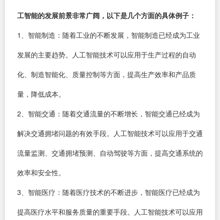
工智能的发展前景非常广阔，以下是几个方面的具体例子：
1、智能制造：随着工业的不断发展，智能制造已经成为工业
发展的主要趋势。人工智能技术可以应用于生产过程的自动
化、制造智能化、质量控制等方面，提高生产效率和产品质
量，降低成本。
2、智能交通：随着交通流量的不断增长，智能交通已经成为
解决交通拥堵问题的有效手段。人工智能技术可以应用于交通
流量监测、交通拥堵预测、自动驾驶等方面，提高交通系统的
效率和安全性。
3、智能医疗：随着医疗技术的不断进步，智能医疗已经成为
提高医疗水平和服务质量的重要手段。人工智能技术可以应用