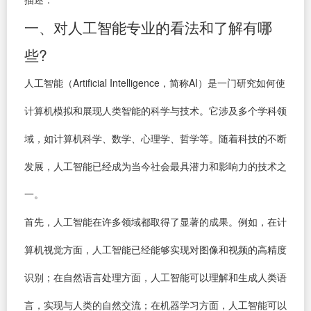
一、对人工智能专业的看法和了解有哪
些?
人工智能（Artificial Intelligence，简称AI）是一门研究如何使
计算机模拟和展现人类智能的科学与技术。它涉及多个学科领
域，如计算机科学、数学、心理学、哲学等。随着科技的不断
发展，人工智能已经成为当今社会最具潜力和影响力的技术之
一。
首先，人工智能在许多领域都取得了显著的成果。例如，在计
算机视觉方面，人工智能已经能够实现对图像和视频的高精度
识别；在自然语言处理方面，人工智能可以理解和生成人类语
言，实现与人类的自然交流；在机器学习方面，人工智能可以