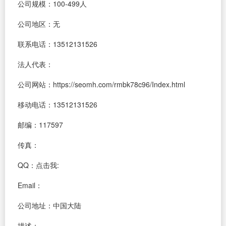
公司规模：100-499人
公司地区：无
联系电话：13512131526
法人代表：
公司网站：https://seomh.com/rmbk78c96/Index.html
移动电话：13512131526
邮编：117597
传真：
QQ：
点击我:
Email：
公司地址：中国大陆
描述：