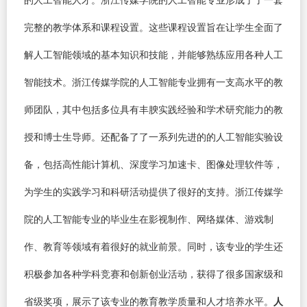
完整的教学体系和课程设置。这些课程设置旨在让学生全面了
解人工智能领域的基本知识和技能，并能够熟练应用各种人工
智能技术。浙江传媒学院的人工智能专业拥有一支高水平的教
师团队，其中包括多位具有丰腴实践经验和学术研究能力的教
授和博士生导师。还配备了了一系列先进的的人工智能实验设
备，包括高性能计算机、深度学习加速卡、图像处理软件等，
为学生的实践学习和科研活动提供了很好的支持。浙江传媒学
院的人工智能专业的毕业生在影视制作、网络媒体、游戏制
作、教育等领域有着很好的就业前景。同时，该专业的学生还
积极参加各种学科竞赛和创新创业活动，获得了很多国家级和
省级奖项，展示了该专业的教育教学质量和人才培养水平。
人