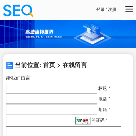
登录
/
注册
当前位置: 首页 > 在线留言
给我们留言
标题
*
电话
*
邮箱
*
验证码
*