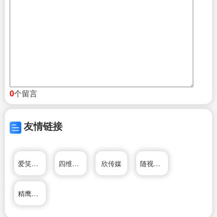
个留言
0
友情链接
爱笑传媒
四维传媒
欣传媒
随视传媒
精鹰传媒