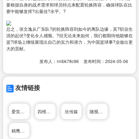
要根据自身的战术需求和球员特点来配置轮换阵容，确保球队在比
赛中能够发挥?出最佳?水平。?
总之，张文逸从广东队?的轮换阵容到如今的离队边缘，其?职业生
涯的起伏?变化令人感慨。?但无论未来如何，我们都期待他能够在
篮?球场上继续展现出自己的实力和潜力，为中国篮球事?业做出更
大的贡献。
发布人：rmbk78c96
发布时间：2024-05-06
友情链接
爱笑传媒
四维传媒
欣传媒
随视传媒
精鹰传媒