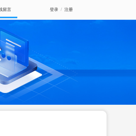
线留言
登录
/
注册