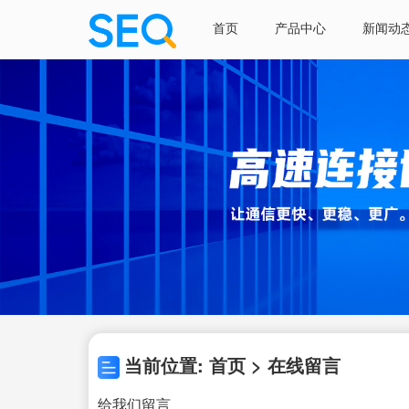
首页
产品中心
新闻动
当前位置: 首页 > 在线留言
给我们留言