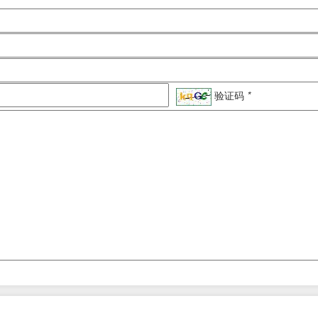
验证码
*