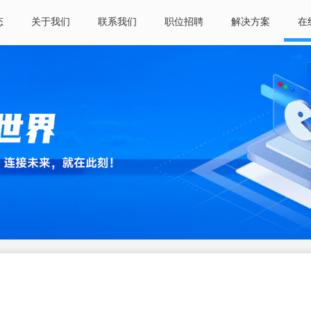
态
关于我们
联系我们
职位招聘
解决方案
在