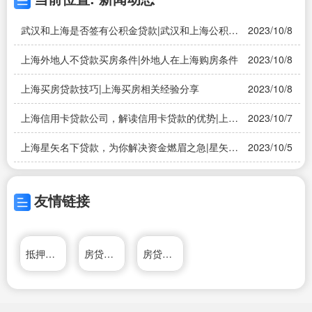
武汉和上海是否签有公积金贷款|武汉和上海公积金
2023/10/8
贷款政策
上海外地人不贷款买房条件|外地人在上海购房条件
2023/10/8
上海买房贷款技巧|上海买房相关经验分享
2023/10/8
上海信用卡贷款公司，解读信用卡贷款的优势|上海
2023/10/7
信用卡贷款公司，信用卡贷款利率比较
上海星矢名下贷款，为你解决资金燃眉之急|星矢名
2023/10/5
下贷款解析及申请要点
友情链接
抵押车交易网
房贷计算器
房贷计算器