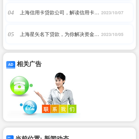
上海信用卡贷款公司，解读信用卡贷
04
2023/10/07
款的优势|上海信用卡贷款公司，信用
卡贷款利率比较
上海星矢名下贷款，为你解决资金燃
05
2023/10/05
眉之急|星矢名下贷款解析及申请要点
相关广告
当前位置: 新闻动态