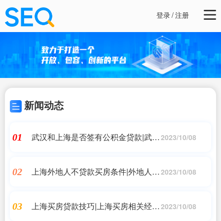
登录
/
注册
新闻动态
武汉和上海是否签有公积金贷款|武汉
01
2023/10/08
和上海公积金贷款政策
上海外地人不贷款买房条件|外地人在
02
2023/10/08
上海购房条件
上海买房贷款技巧|上海买房相关经验
03
2023/10/08
分享